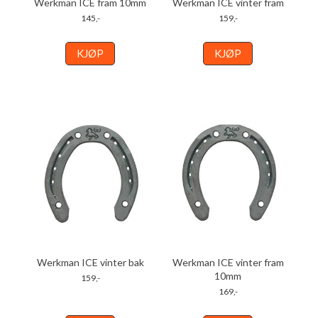
Werkman ICE fram 10mm
Werkman ICE vinter fram
145,-
159,-
KJØP
KJØP
Werkman ICE vinter bak
Werkman ICE vinter fram
10mm
159,-
169,-