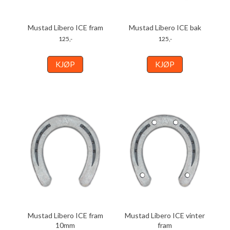
Mustad Libero ICE fram
Mustad Libero ICE bak
125,-
125,-
KJØP
KJØP
Mustad Libero ICE fram
Mustad Libero ICE vinter
10mm
fram