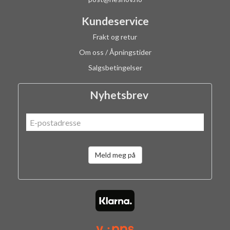
Kundeservice
Frakt og retur
Om oss / Åpningstider
Salgsbetingelser
Nyhetsbrev
Meld meg på