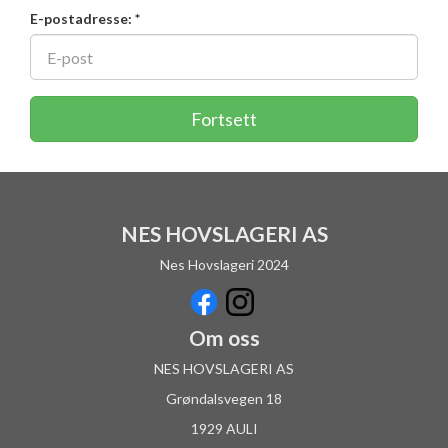
E-postadresse: *
NES HOVSLAGERI AS
Nes Hovslageri 2024
Om oss
NES HOVSLAGERI AS
Grøndalsvegen 18
1929 AULI