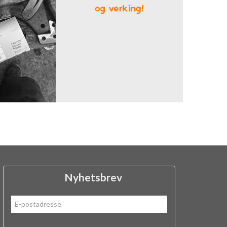
Nyhetsbrev