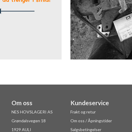
Om oss
Kundeservice
NES HOVSLAGERI AS
Frakt og retur
Grøndalsvegen 18
Om oss / Åpningstider
1929 AULI
Salgsbetingelser