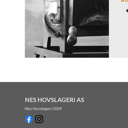
NES HOVSLAGERI AS
Nes Hovslageri 2024