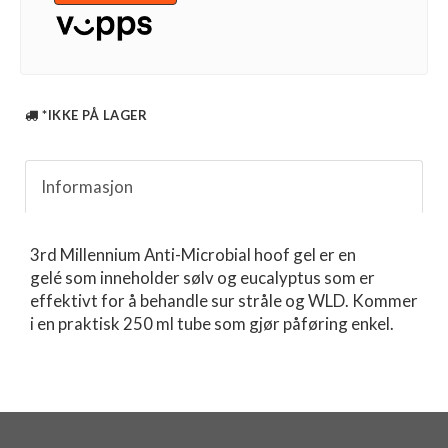
*IKKE PÅ LAGER
Informasjon
3rd Millennium Anti-Microbial hoof gel er en
gelé som inneholder sølv og eucalyptus som er
effektivt for å behandle sur stråle og WLD. Kommer
i en praktisk 250 ml tube som gjør påføring enkel.