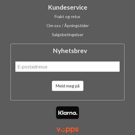
Kundeservice
Frakt og retur
Om oss / Åpningstider
Salgsbetingelser
Nyhetsbrev
Meld meg på