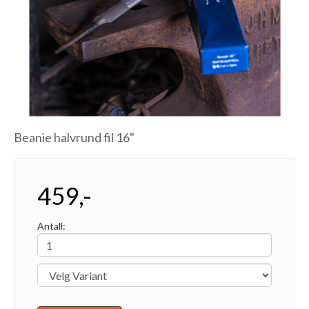
Beanie halvrund fil 16"
459,-
Antall: