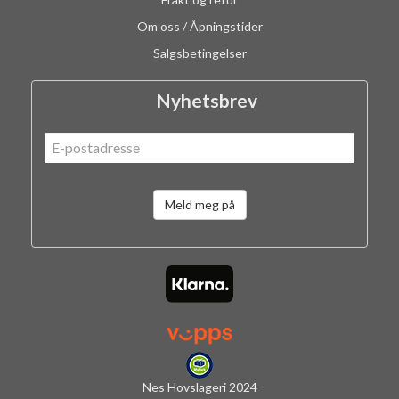
Om oss / Åpningstider
Salgsbetingelser
Nyhetsbrev
Meld meg på
Nes Hovslageri 2024