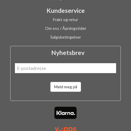
Kundeservice
Frakt og retur
Om oss / Åpningstider
Salgsbetingelser
Nyhetsbrev
Meld meg på