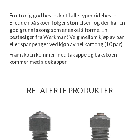
En utrolig god hestesko til alle typer ridehester.
Bredden på skoen følger størrelsen, og den har en
god grunnfasong som er enkel å forme. En
bestselger fra Werkman! Velg mellom kjøp av par
eller spar penger ved kjøp av hel kartong (10 par).
Framskoen kommer med tåkappe og bakskoen
kommer med sidekapper.
RELATERTE PRODUKTER