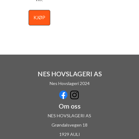
KJØP
NES HOVSLAGERI AS
Nes Hovslageri 2024
Om oss
NES HOVSLAGERI AS
Grøndalsvegen 18
1929 AULI