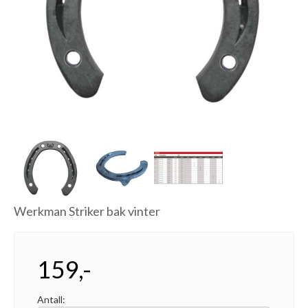
Next
Werkman Striker bak vinter
159,-
Antall: