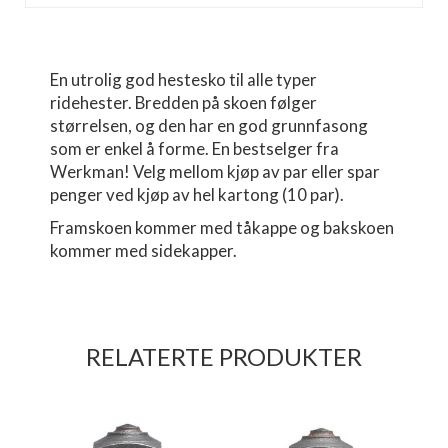
En utrolig god hestesko til alle typer
ridehester. Bredden på skoen følger
størrelsen, og den har en god grunnfasong
som er enkel å forme. En bestselger fra
Werkman! Velg mellom kjøp av par eller spar
penger ved kjøp av hel kartong (10 par).
Framskoen kommer med tåkappe og bakskoen
kommer med sidekapper.
RELATERTE PRODUKTER